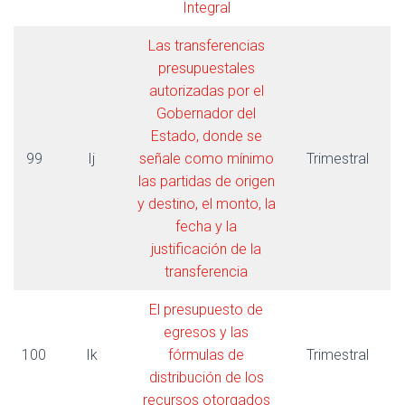
Integral
Las transferencias
presupuestales
autorizadas por el
Gobernador del
Estado, donde se
99
Ij
señale como mínimo
Trimestral
las partidas de origen
y destino, el monto, la
fecha y la
justificación de la
transferencia
El presupuesto de
egresos y las
100
Ik
fórmulas de
Trimestral
distribución de los
recursos otorgados