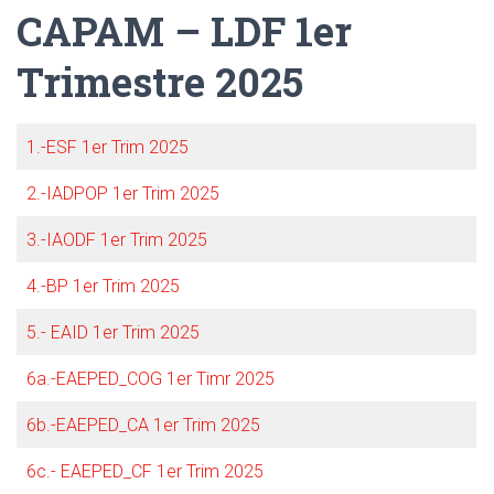
CAPAM – LDF 1er
Trimestre 2025
1.-ESF 1er Trim 2025
2.-IADPOP 1er Trim 2025
3.-IAODF 1er Trim 2025
4.-BP 1er Trim 2025
5.- EAID 1er Trim 2025
6a.-EAEPED_COG 1er Timr 2025
6b.-EAEPED_CA 1er Trim 2025
6c.- EAEPED_CF 1er Trim 2025