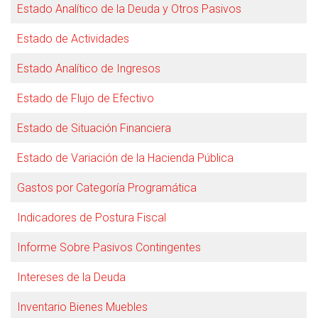
Estado Analítico de la Deuda y Otros Pasivos
Estado de Actividades
Estado Analítico de Ingresos
Estado de Flujo de Efectivo
Estado de Situación Financiera
Estado de Variación de la Hacienda Pública
Gastos por Categoría Programática
Indicadores de Postura Fiscal
Informe Sobre Pasivos Contingentes
Intereses de la Deuda
Inventario Bienes Muebles