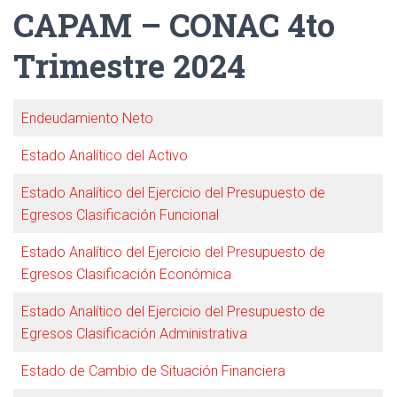
CAPAM – CONAC 4to
Trimestre 2024
Endeudamiento Neto
Estado Analítico del Activo
Estado Analítico del Ejercicio del Presupuesto de
Egresos Clasificación Funcional
Estado Analítico del Ejercicio del Presupuesto de
Egresos Clasificación Económica
Estado Analítico del Ejercicio del Presupuesto de
Egresos Clasificación Administrativa
Estado de Cambio de Situación Financiera