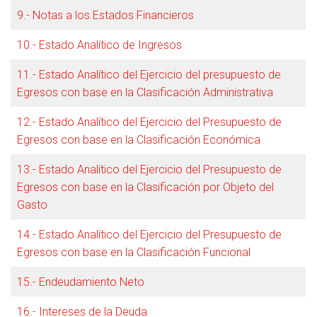
9.- Notas a los Estados Financieros
10.- Estado Analítico de Ingresos
11.- Estado Analítico del Ejercicio del presupuesto de
Egresos con base en la Clasificación Administrativa
12.- Estado Analítico del Ejercicio del Presupuesto de
Egresos con base en la Clasificación Económica
13.- Estado Analítico del Ejercicio del Presupuesto de
Egresos con base en la Clasificación por Objeto del
Gasto
14.- Estado Analítico del Ejercicio del Presupuesto de
Egresos con base en la Clasificación Funcional
15.- Endeudamiento Neto
16.- Intereses de la Deuda