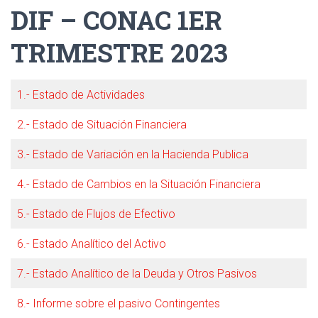
DIF – CONAC 1ER
TRIMESTRE 2023
1.- Estado de Actividades
2.- Estado de Situación Financiera
3.- Estado de Variación en la Hacienda Publica
4.- Estado de Cambios en la Situación Financiera
5.- Estado de Flujos de Efectivo
6.- Estado Analítico del Activo
7.- Estado Analítico de la Deuda y Otros Pasivos
8.- Informe sobre el pasivo Contingentes