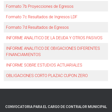
Formato 7b Proyecciones de Egresos
Formato 7c Resultados de Ingresos LDF
Formato 7d Resultados de Egresos
INFORME ANALITICO DE LA DEUDA Y OTROS PASIVOS
INFORME ANALITICO DE OBIGACIONES DIFERENTES
FINANCIAMIENTOS
INFORME SOBRE ESTUDIOS ACTUARIALES
OBLIGACIONES CORTO PLAZAC CUPON ZERO
CONVOCATORIA PARA EL CARGO DE CONTRALOR MUNICIPAL