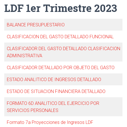
LDF 1er Trimestre 2023
BALANCE PRESUPUESTARIO
CLASIFICACION DEL GASTO DETALLADO FUNCIONAL
CLASIFICADOR DEL GASTO DETALLADO CLASIFICACION
ADMINISTRATIVA
CLASIFICADOR DETALLADO POR OBJETO DEL GASTO
ESTADO ANALITICO DE INGRESOS DETALLADO
ESTADO DE SITUACION FINANCIERA DETALLADO
FORMATO 6D ANALITICO DEL EJERCICIO POR
SERVICIOS PERSONALES
Formato 7a Proyecciones de Ingresos LDF