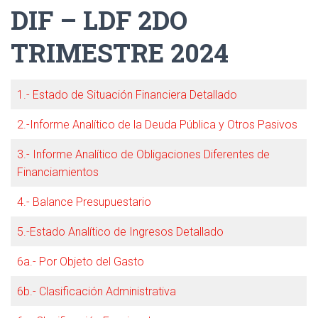
DIF – LDF 2DO
TRIMESTRE 2024
1.- Estado de Situación Financiera Detallado
2.-Informe Analítico de la Deuda Pública y Otros Pasivos
3.- Informe Analítico de Obligaciones Diferentes de
Financiamientos
4.- Balance Presupuestario
5.-Estado Analítico de Ingresos Detallado
6a.- Por Objeto del Gasto
6b.- Clasificación Administrativa